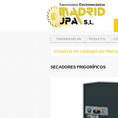
TRANSMISIONES JPA
PRODUCTOS
CO
Visualizar los catálogos por Marca
SECADORES FRIGORÍFICOS